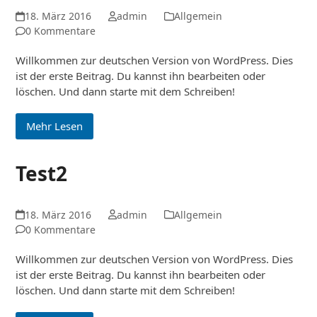
18. März 2016
admin
Allgemein
0 Kommentare
Willkommen zur deutschen Version von WordPress. Dies
ist der erste Beitrag. Du kannst ihn bearbeiten oder
löschen. Und dann starte mit dem Schreiben!
Mehr Lesen
Test2
18. März 2016
admin
Allgemein
0 Kommentare
Willkommen zur deutschen Version von WordPress. Dies
ist der erste Beitrag. Du kannst ihn bearbeiten oder
löschen. Und dann starte mit dem Schreiben!