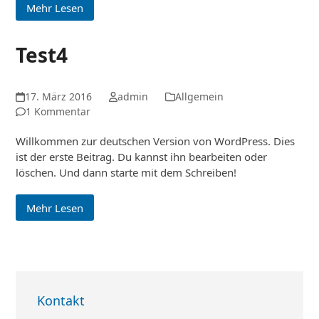
Mehr Lesen
Test4
17. März 2016
admin
Allgemein
1 Kommentar
Willkommen zur deutschen Version von WordPress. Dies
ist der erste Beitrag. Du kannst ihn bearbeiten oder
löschen. Und dann starte mit dem Schreiben!
Mehr Lesen
Kontakt