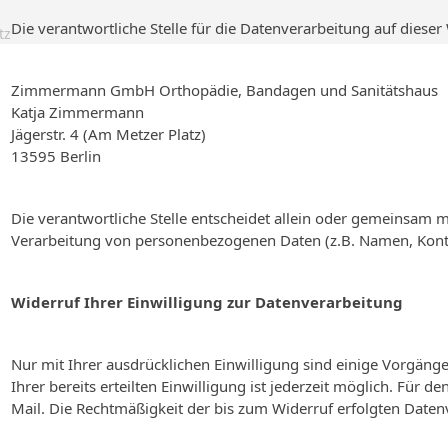
Die verantwortliche Stelle für die Datenverarbeitung auf dieser 
tz
Zimmermann GmbH Orthopädie, Bandagen und Sanitätshaus
Katja Zimmermann
Jägerstr. 4 (Am Metzer Platz)
13595 Berlin
Die verantwortliche Stelle entscheidet allein oder gemeinsam 
Verarbeitung von personenbezogenen Daten (z.B. Namen, Konta
Widerruf Ihrer Einwilligung zur Datenverarbeitung
Nur mit Ihrer ausdrücklichen Einwilligung sind einige Vorgäng
Ihrer bereits erteilten Einwilligung ist jederzeit möglich. Für 
Mail. Die Rechtmäßigkeit der bis zum Widerruf erfolgten Daten