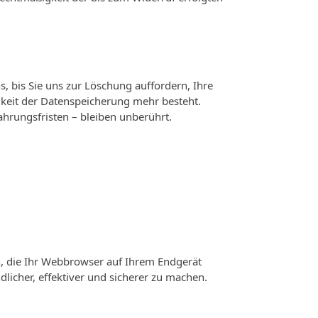
, bis Sie uns zur Löschung auffordern, Ihre
keit der Datenspeicherung mehr besteht.
rungsfristen – bleiben unberührt.
n, die Ihr Webbrowser auf Ihrem Endgerät
dlicher, effektiver und sicherer zu machen.