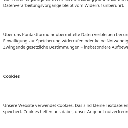
Datenverarbeitungsvorgänge bleibt vom Widerruf unberührt.
Über das Kontaktformular übermittelte Daten verbleiben bei uns
Einwilligung zur Speicherung widerrufen oder keine Notwendig
Zwingende gesetzliche Bestimmungen – insbesondere Aufbewah
Cookies
Unsere Website verwendet Cookies. Das sind kleine Textdateie
speichert. Cookies helfen uns dabei, unser Angebot nutzerfreun