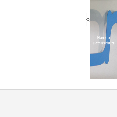
Home
»
Datenschutz