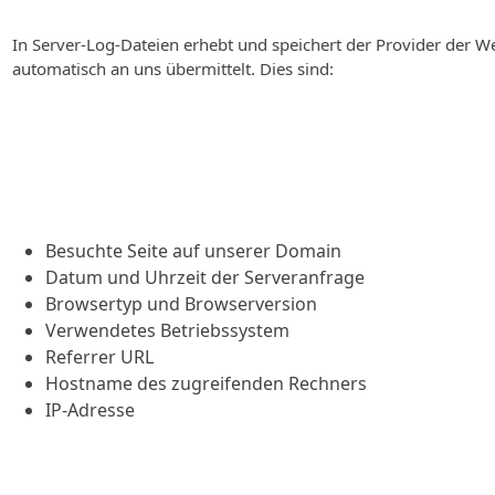
In Server-Log-Dateien erhebt und speichert der Provider der W
automatisch an uns übermittelt. Dies sind:
Besuchte Seite auf unserer Domain
Datum und Uhrzeit der Serveranfrage
Browsertyp und Browserversion
Verwendetes Betriebssystem
Referrer URL
Hostname des zugreifenden Rechners
IP-Adresse