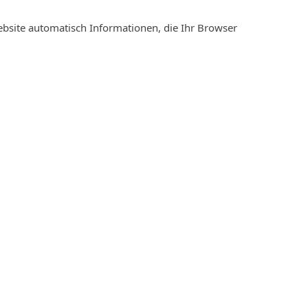
ebsite automatisch Informationen, die Ihr Browser