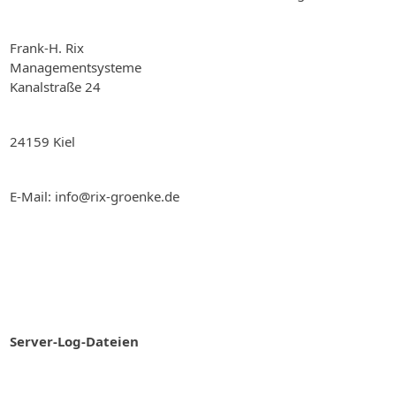
Frank-H. Rix
Managementsysteme
Kanalstraße 24
24159 Kiel
E-Mail: info@rix-groenke.de
Server-Log-Dateien