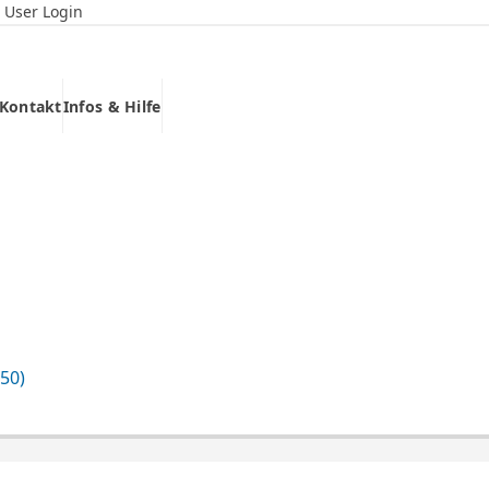
User Login
Kontakt
Infos & Hilfe
50)