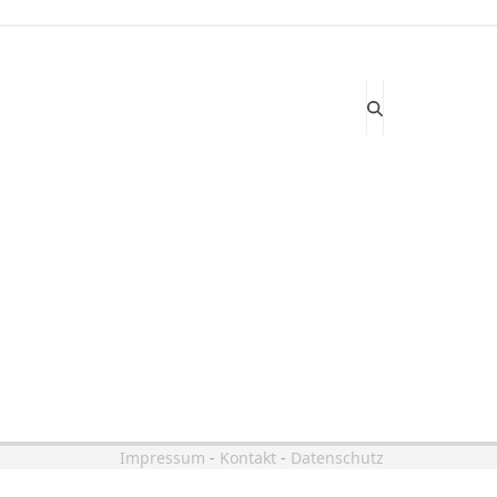
Impressum
-
Kontakt
-
Datenschutz